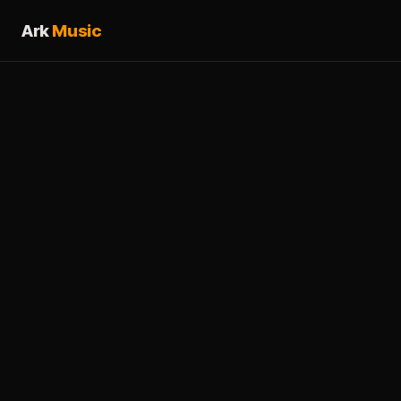
Ark
Music