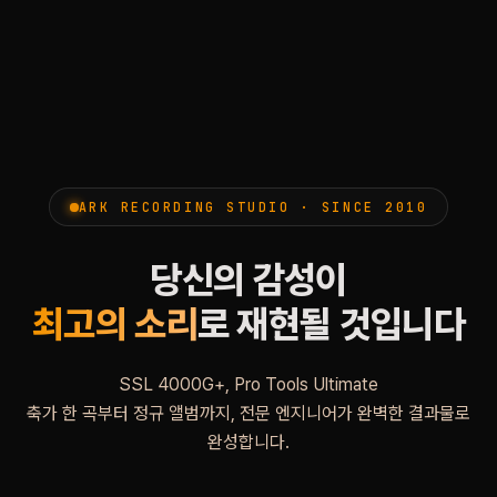
ARK RECORDING STUDIO · SINCE 2010
당신의 감성이
최고의 소리
로 재현될 것입니다
SSL 4000G+, Pro Tools Ultimate
축가 한 곡부터 정규 앨범까지, 전문 엔지니어가 완벽한 결과물로
완성합니다.