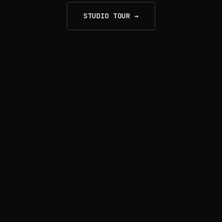
STUDIO TOUR →