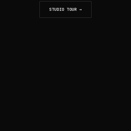
STUDIO TOUR →