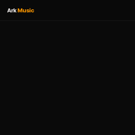
Ark
Music