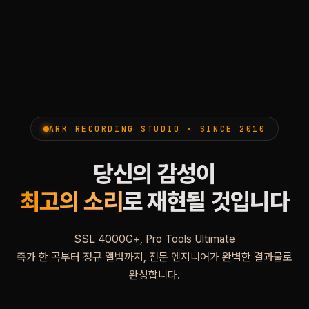
ARK RECORDING STUDIO · SINCE 2010
당신의 감성이
최고의 소리
로 재현될 것입니다
SSL 4000G+, Pro Tools Ultimate
축가 한 곡부터 정규 앨범까지, 전문 엔지니어가 완벽한 결과물로
완성합니다.