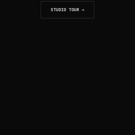
STUDIO TOUR →