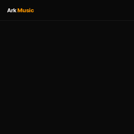
Ark
Music