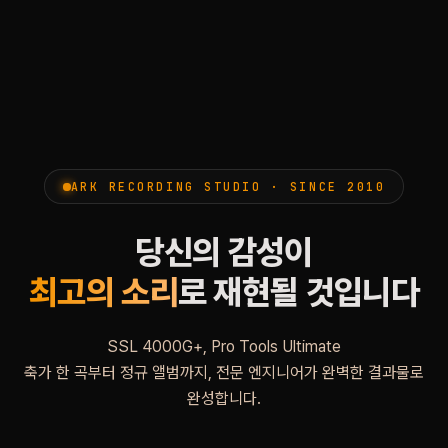
ARK RECORDING STUDIO · SINCE 2010
당신의 감성이
최고의 소리
로 재현될 것입니다
SSL 4000G+, Pro Tools Ultimate
축가 한 곡부터 정규 앨범까지, 전문 엔지니어가 완벽한 결과물로
완성합니다.