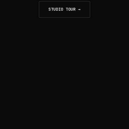
STUDIO TOUR →