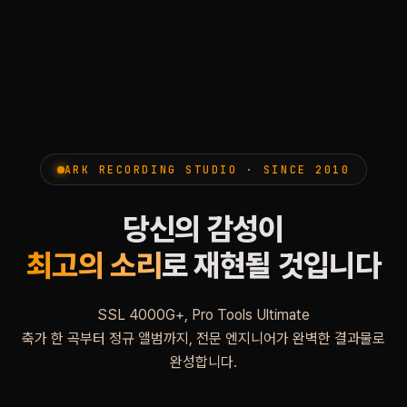
ARK RECORDING STUDIO · SINCE 2010
당신의 감성이
최고의 소리
로 재현될 것입니다
SSL 4000G+, Pro Tools Ultimate
축가 한 곡부터 정규 앨범까지, 전문 엔지니어가 완벽한 결과물로
완성합니다.