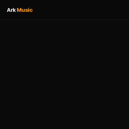
Ark
Music