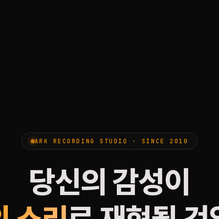
ARK RECORDING STUDIO · SINCE 2010
당신의 감성이