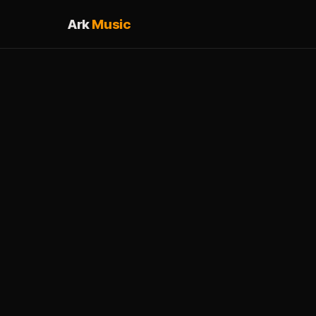
Ark
Music