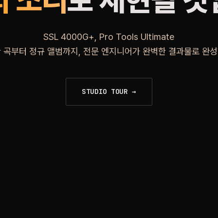
의 소리
로 재현될 
SSL 4000G+, Pro Tools Ultimate
한 곡부터 정규 앨범까지, 전문 엔지니어가 완벽한 결과물로 완성
STUDIO TOUR →