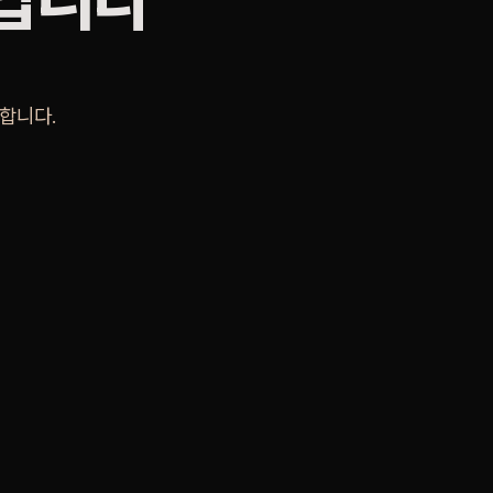
것입니다
합니다.