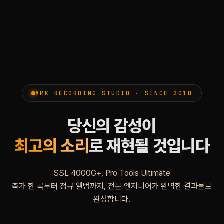
ARK RECORDING STUDIO · SINCE 2010
당신의 감성이
최고의 소리
로 재현될 것입니다
SSL 4000G+, Pro Tools Ultimate
축가 한 곡부터 정규 앨범까지, 전문 엔지니어가 완벽한 결과물로
완성합니다.