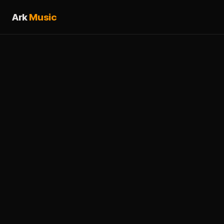
Ark
Music