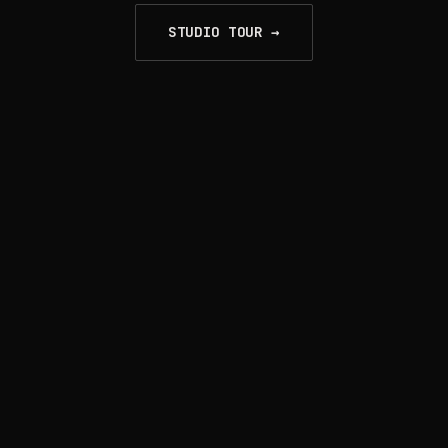
STUDIO TOUR →