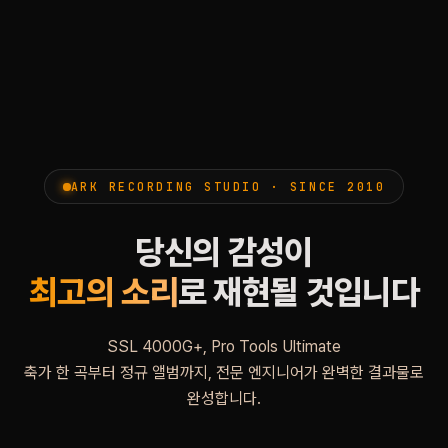
ARK RECORDING STUDIO · SINCE 2010
당신의 감성이
최고의 소리
로 재현될 것입니다
SSL 4000G+, Pro Tools Ultimate
축가 한 곡부터 정규 앨범까지, 전문 엔지니어가 완벽한 결과물로
완성합니다.