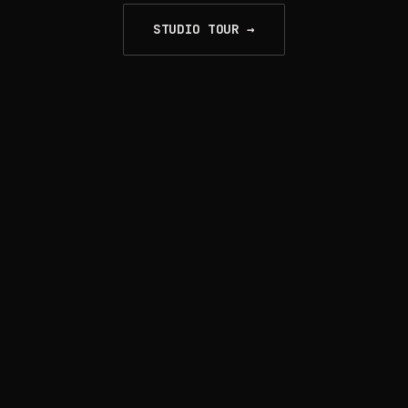
STUDIO TOUR →