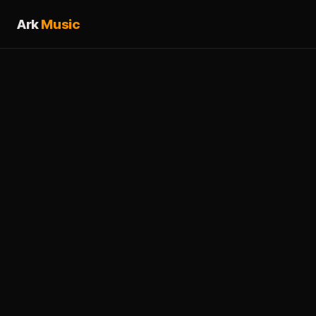
Ark
Music