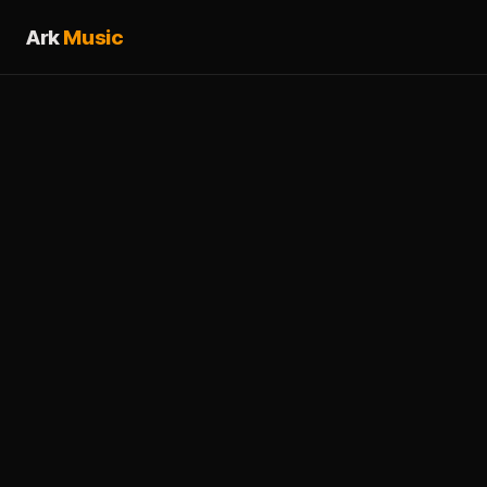
Ark
Music