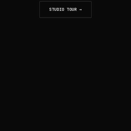
STUDIO TOUR →