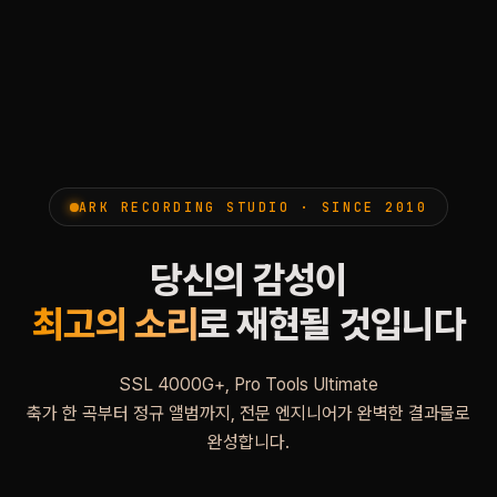
ARK RECORDING STUDIO · SINCE 2010
당신의 감성이
최고의 소리
로 재현될 것입니다
SSL 4000G+, Pro Tools Ultimate
축가 한 곡부터 정규 앨범까지, 전문 엔지니어가 완벽한 결과물로
완성합니다.