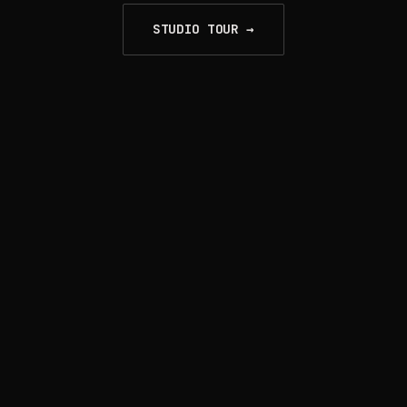
STUDIO TOUR →