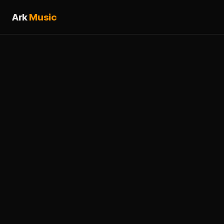
Ark
Music