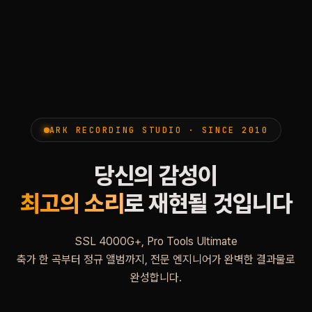
ARK RECORDING STUDIO · SINCE 2010
당신의 감성이
최고의 소리
로 재현될 것입니다
SSL 4000G+, Pro Tools Ultimate
축가 한 곡부터 정규 앨범까지, 전문 엔지니어가 완벽한 결과물로
완성합니다.