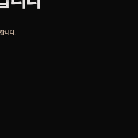
것입니다
합니다.