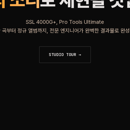
의 소리
로 재현될 
SSL 4000G+, Pro Tools Ultimate
한 곡부터 정규 앨범까지, 전문 엔지니어가 완벽한 결과물로 완성
STUDIO TOUR →