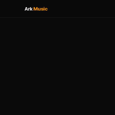
Ark
Music