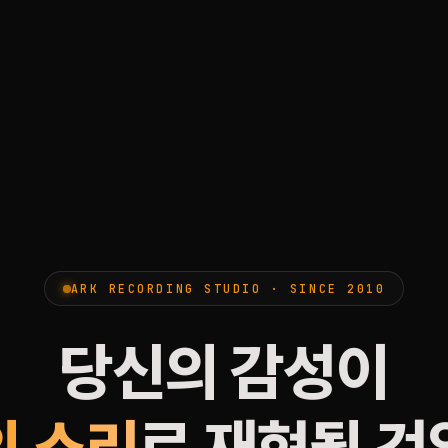
ARK RECORDING STUDIO · SINCE 2010
당신의 감성이