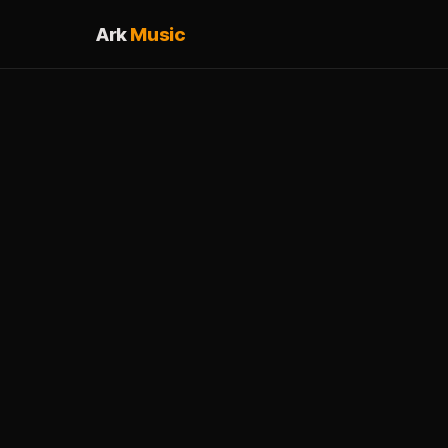
Ark
Music