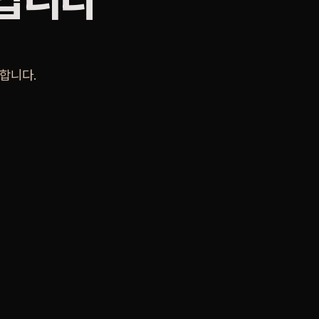
것입니다
합니다.