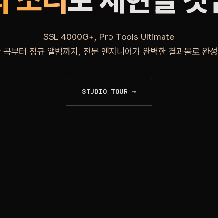
의 소리
로 재현될 
SSL 4000G+, Pro Tools Ultimate
한 곡부터 정규 앨범까지, 전문 엔지니어가 완벽한 결과물로 완성
STUDIO TOUR →