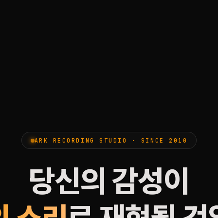
ARK RECORDING STUDIO · SINCE 2010
당신의 감성이