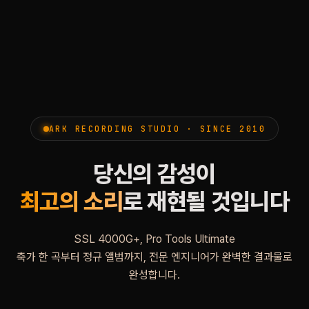
ARK RECORDING STUDIO · SINCE 2010
당신의 감성이
최고의 소리
로 재현될 것입니다
SSL 4000G+, Pro Tools Ultimate
축가 한 곡부터 정규 앨범까지, 전문 엔지니어가 완벽한 결과물로
완성합니다.