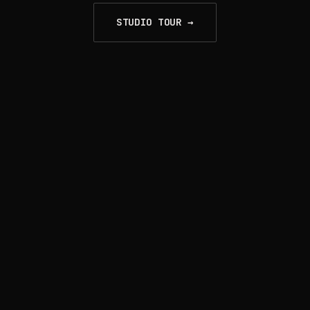
STUDIO TOUR →