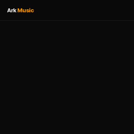
Ark
Music