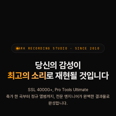
ARK RECORDING STUDIO · SINCE 2010
당신의 감성이
최고의 소리
로 재현될 것입니다
SSL 4000G+, Pro Tools Ultimate
축가 한 곡부터 정규 앨범까지, 전문 엔지니어가 완벽한 결과물로
완성합니다.