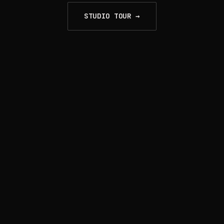
STUDIO TOUR →