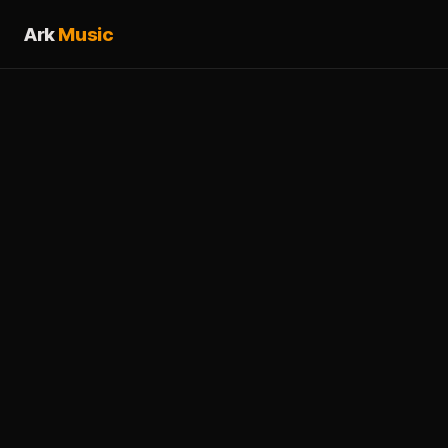
Ark
Music