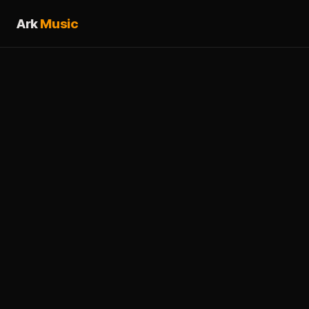
Ark
Music