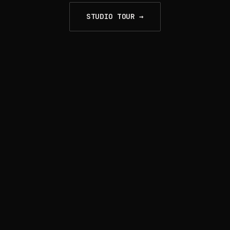
STUDIO TOUR →