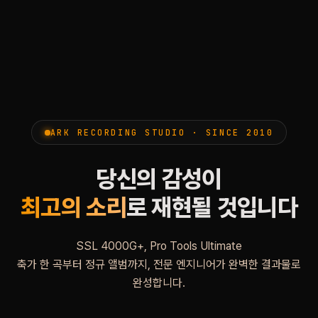
ARK RECORDING STUDIO · SINCE 2010
당신의 감성이
최고의 소리
로 재현될 것입니다
SSL 4000G+, Pro Tools Ultimate
축가 한 곡부터 정규 앨범까지, 전문 엔지니어가 완벽한 결과물로
완성합니다.