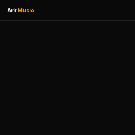
Ark
Music