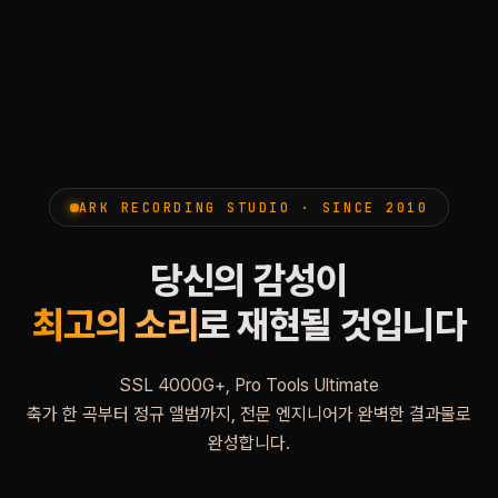
ARK RECORDING STUDIO · SINCE 2010
당신의 감성이
최고의 소리
로 재현될 것입니다
SSL 4000G+, Pro Tools Ultimate
축가 한 곡부터 정규 앨범까지, 전문 엔지니어가 완벽한 결과물로
완성합니다.