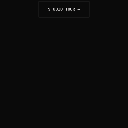
STUDIO TOUR →