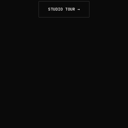
STUDIO TOUR →