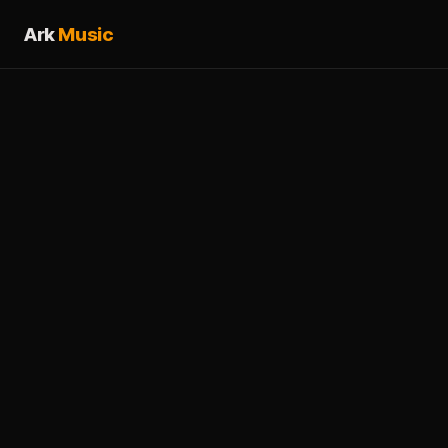
Ark
Music