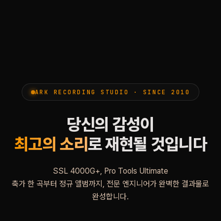
ARK RECORDING STUDIO · SINCE 2010
당신의 감성이
최고의 소리
로 재현될 것입니다
SSL 4000G+, Pro Tools Ultimate
축가 한 곡부터 정규 앨범까지, 전문 엔지니어가 완벽한 결과물로
완성합니다.